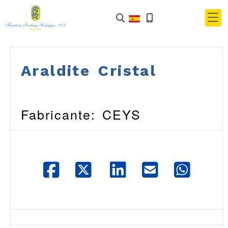
Araldite Cristal
Fabricante: CEYS