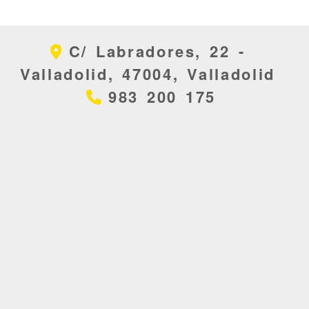
C/ Labradores, 22 -
Valladolid,
47004,
Valladolid
983 200 175