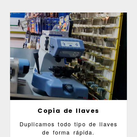
Copia de llaves
Duplicamos todo tipo de llaves
de forma rápida.