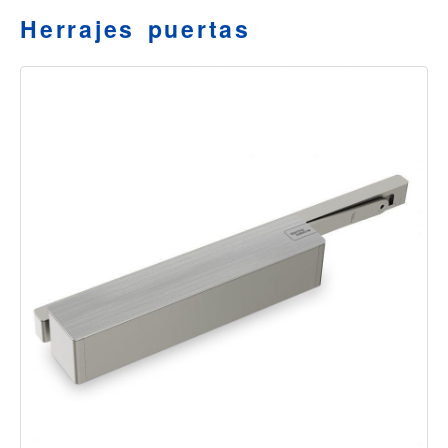
Herrajes puertas