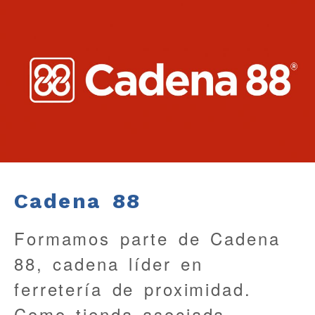
Cadena 88
Formamos parte de Cadena
88, cadena líder en
ferretería de proximidad.
Como tienda asociada