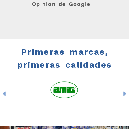
Opinión de Google
Primeras marcas,
primeras calidades
Anterior