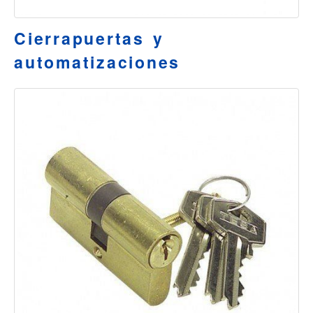
Cierrapuertas y
automatizaciones