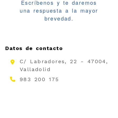
Escríbenos y te daremos
una respuesta a la mayor
brevedad.
Datos de contacto
C/ Labradores, 22
- 47004,
Valladolid
983 200 175