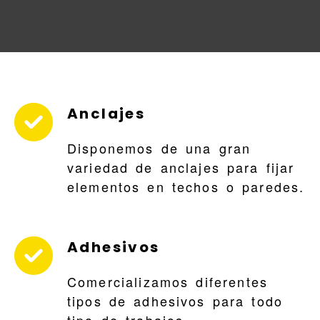
Ferreterías en Valladoli
Anclajes
Disponemos de una gran
variedad de anclajes para fijar
elementos en techos o paredes.
Adhesivos
Comercializamos diferentes
tipos de adhesivos para todo