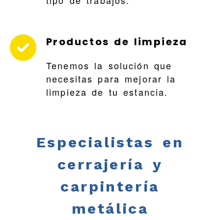
tipo de trabajos.
Productos de limpieza
Tenemos la solución que
necesitas para mejorar la
limpieza de tu estancia.
Especialistas en
cerrajería y
carpintería
metálica