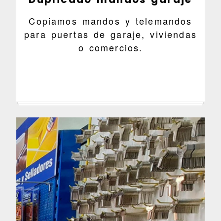
Copiamos mandos y telemandos
para puertas de garaje, viviendas
o comercios.