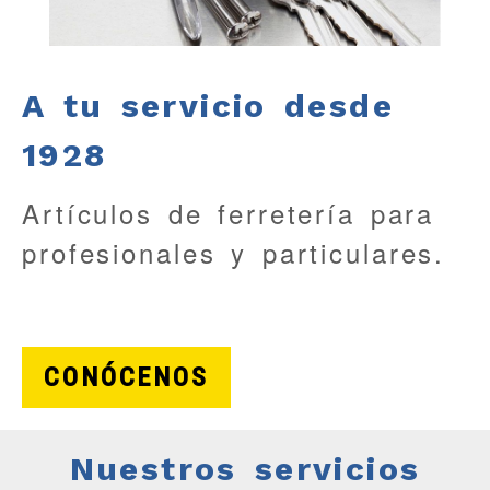
A tu servicio desde
1928
Artículos de ferretería para
profesionales y particulares.
CONÓCENOS
Nuestros servicios