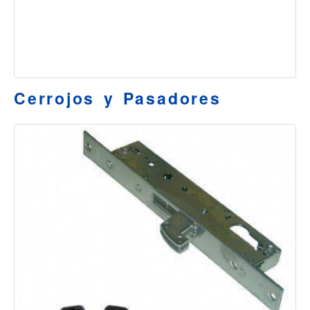
Cerrojos y Pasadores