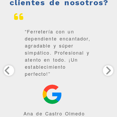
clientes de nosotros?
“Ferretería con un
dependiente encantador,
agradable y súper
simpático. Profesional y
atento en todo. ¡Un
establecimiento
perfecto!”
Ana de Castro Olmedo