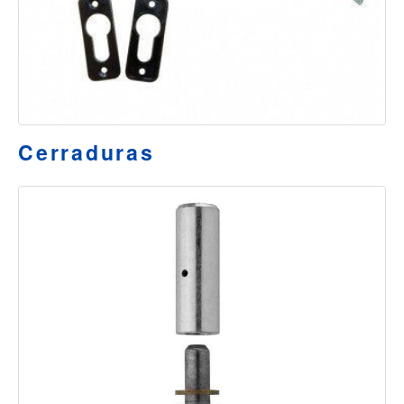
Cerraduras