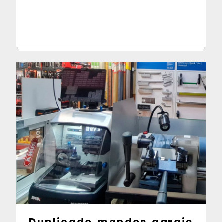
Duplicado mandos garaje