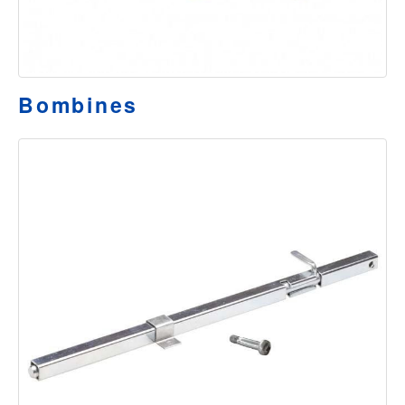
Bombines