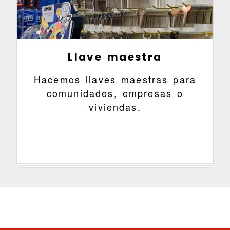
Llave maestra
Hacemos llaves maestras para
comunidades, empresas o
viviendas.