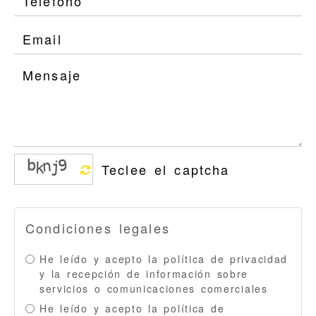
Condiciones legales
He leído y acepto la
política de privacidad
y la recepción de información sobre
servicios o comunicaciones comerciales
He leído y acepto la
política de