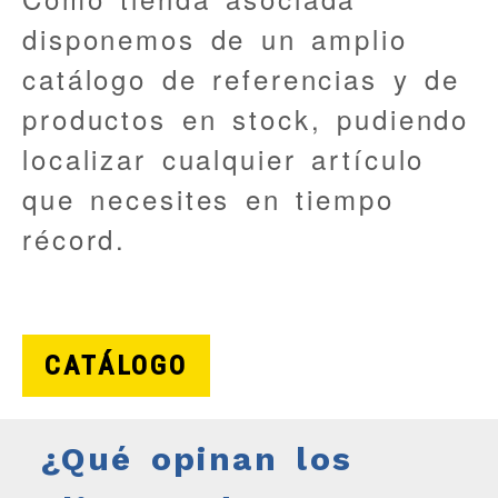
disponemos de un amplio
catálogo de referencias y de
productos en stock, pudiendo
localizar cualquier artículo
que necesites en tiempo
récord.
CATÁLOGO
¿Qué opinan los