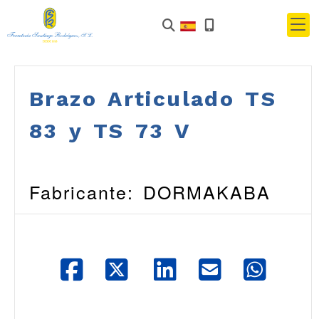
Brazo Articulado TS
83 y TS 73 V
Fabricante: DORMAKABA