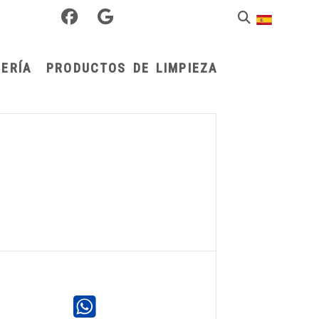
ERÍA
PRODUCTOS DE LIMPIEZA