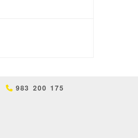
983 200 175