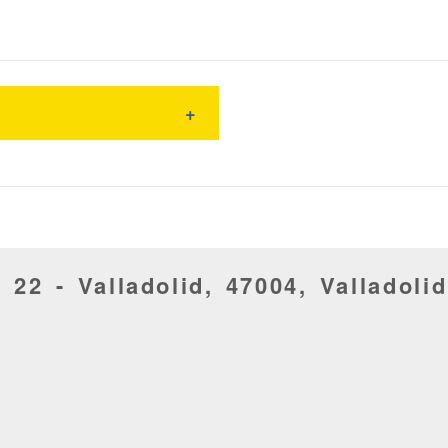
, 22 -
Valladolid,
47004,
Valladolid