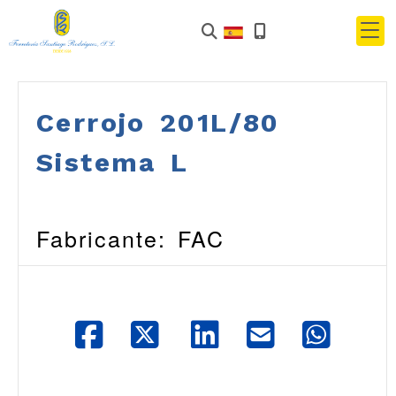
Cerrojo 201L/80
Sistema L
Fabricante: FAC