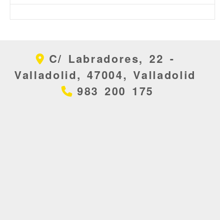
C/ Labradores, 22 -
Valladolid,
47004,
Valladolid
983 200 175