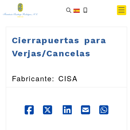
Cierrapuertas para
Verjas/Cancelas
Fabricante: CISA