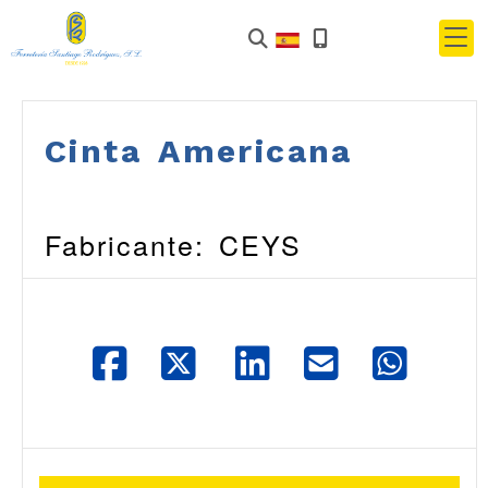
Cinta Americana
Fabricante: CEYS