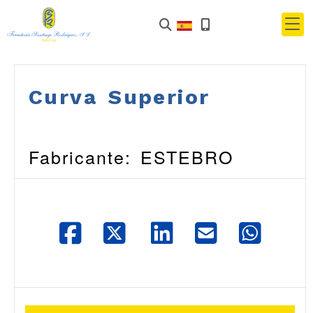
Curva Superior
Fabricante: ESTEBRO