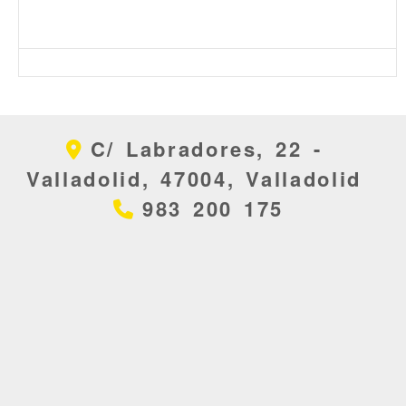
C/ Labradores, 22 -
Valladolid,
47004,
Valladolid
983 200 175