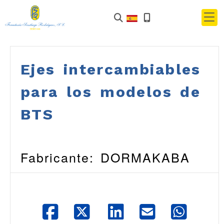
Ejes intercambiables
para los modelos de
BTS
Fabricante: DORMAKABA