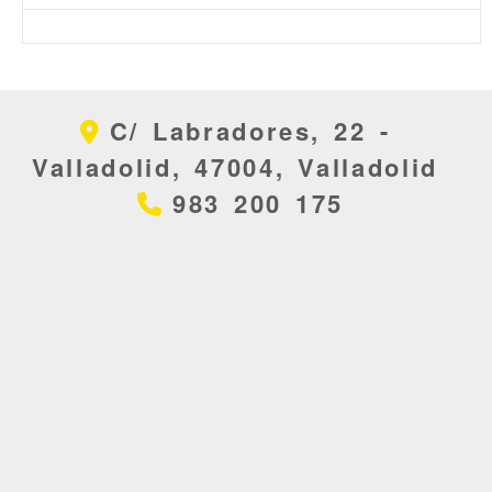
C/ Labradores, 22 -
Valladolid,
47004,
Valladolid
983 200 175