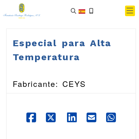
Especial para Alta
Temperatura
Fabricante: CEYS