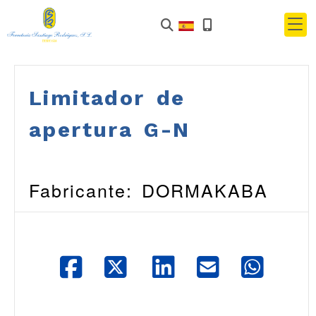
Limitador de
apertura G-N
Fabricante: DORMAKABA