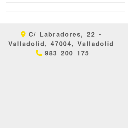
C/ Labradores, 22 -
Valladolid,
47004,
Valladolid
983 200 175