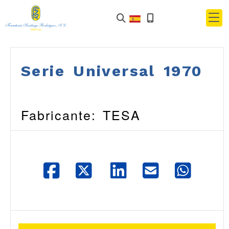
Serie Universal 1970
Fabricante: TESA