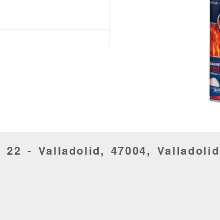
, 22 -
Valladolid,
47004,
Valladolid