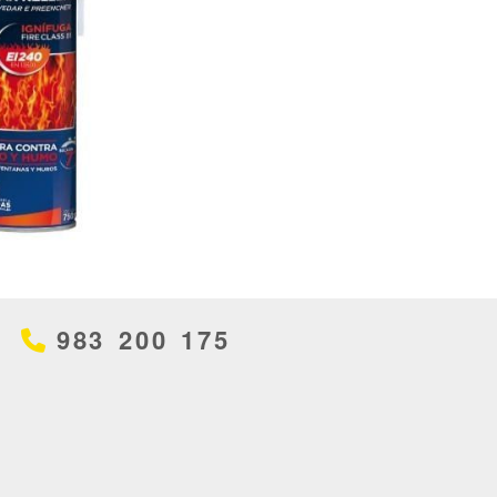
983 200 175