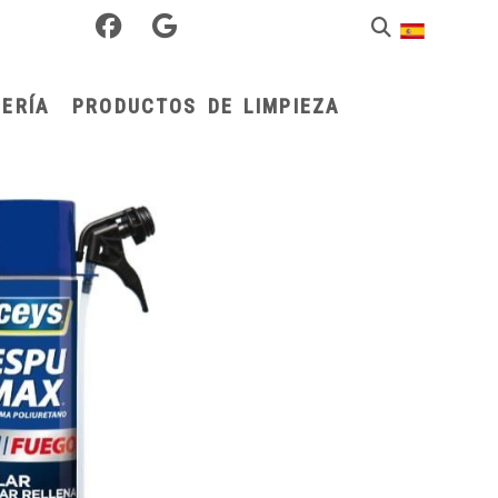
ERÍA
PRODUCTOS DE LIMPIEZA