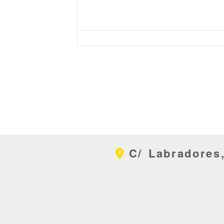
C/ Labradores