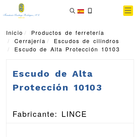
Inicio
Productos de ferretería
Cerrajería
Escudos de cilindros
Escudo de Alta Protección 10103
Escudo de Alta
Protección 10103
Fabricante: LINCE