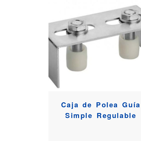
Caja de Polea Guía
Simple Regulable