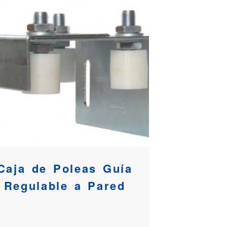
Caja de Poleas Guía
Regulable a Pared