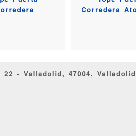
orredera
Corredera Ato
, 22 -
Valladolid,
47004,
Valladolid