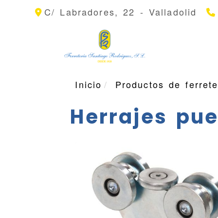
C/ Labradores, 22 -
Valladolid
Inicio
Productos de ferrete
Herrajes pue