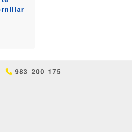
rnillar
983 200 175