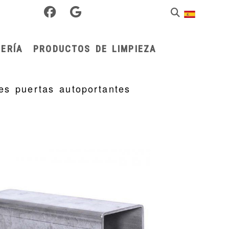
ERÍA
PRODUCTOS DE LIMPIEZA
es puertas autoportantes
s