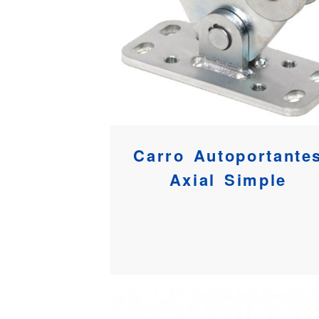
Carro Autoportante
Axial Simple