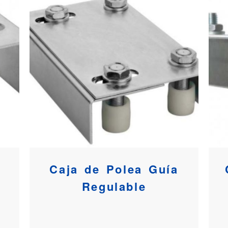
Caja de Polea Guía
Regulable