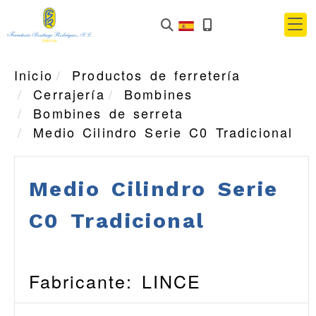
Inicio
Productos de ferretería
Cerrajería
Bombines
Bombines de serreta
Medio Cilindro Serie C0 Tradicional
Medio Cilindro Serie
C0 Tradicional
Fabricante: LINCE