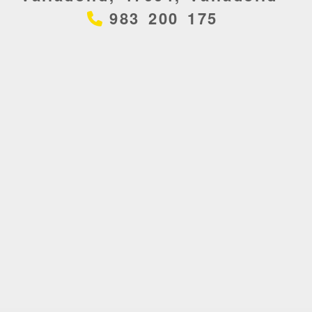
983 200 175